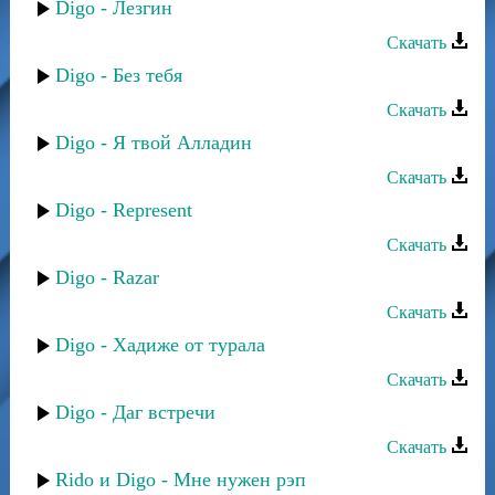
Digo - Лезгин
Скачать
Digo - Без тебя
Скачать
Digo - Я твой Алладин
Скачать
Digo - Represent
Скачать
Digo - Razar
Скачать
Digo - Хадиже от турала
Скачать
Digo - Даг встречи
Скачать
Rido и Digo - Мне нужен рэп