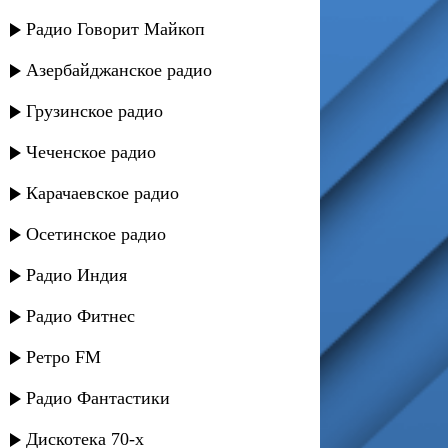
Радио Говорит Майкоп
Азербайджанское радио
Грузинское радио
Чеченское радио
Карачаевское радио
Осетинское радио
Радио Индия
Радио Фитнес
Ретро FM
Радио Фантастики
Дискотека 70-х