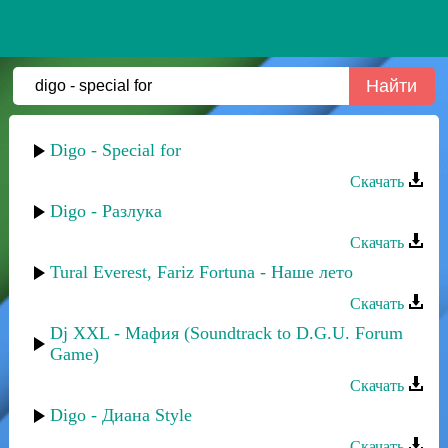
Digo - Special for
Скачать
Digo - Разлука
Скачать
Tural Everest, Fariz Fortuna - Наше лето
Скачать
Dj XXL - Мафия (Soundtrack to D.G.U. Forum
Game)
Скачать
Digo - Диана Style
Скачать