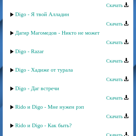
Скачать
Digo - Я твой Алладин
Скачать
Дагир Магомедов - Никто не может
Скачать
Digo - Razar
Скачать
Digo - Хадиже от турала
Скачать
Digo - Даг встречи
Скачать
Rido и Digo - Мне нужен рэп
Скачать
Rido и Digo - Как быть?
Скачать