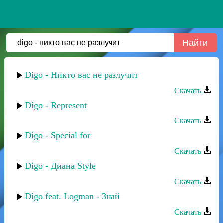
Digo - Никто вас не разлучит
Скачать
Digo - Represent
Скачать
Digo - Special for
Скачать
Digo - Диана Style
Скачать
Digo feat. Logman - Знай
Скачать