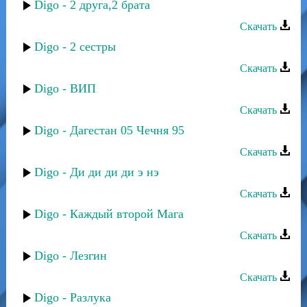
Digo - 2 друга,2 брата
Скачать
Digo - 2 сестры
Скачать
Digo - ВИП
Скачать
Digo - Дагестан 05 Чечня 95
Скачать
Digo - Ди ди ди ди э нэ
Скачать
Digo - Каждый второй Мага
Скачать
Digo - Лезгин
Скачать
Digo - Разлука