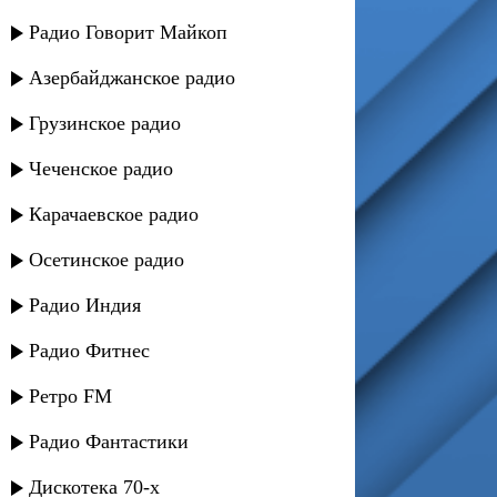
Радио Говорит Майкоп
Азербайджанское радио
Грузинское радио
Чеченское радио
Карачаевское радио
Осетинское радио
Радио Индия
Радио Фитнес
Ретро FM
Радио Фантастики
Дискотека 70-х