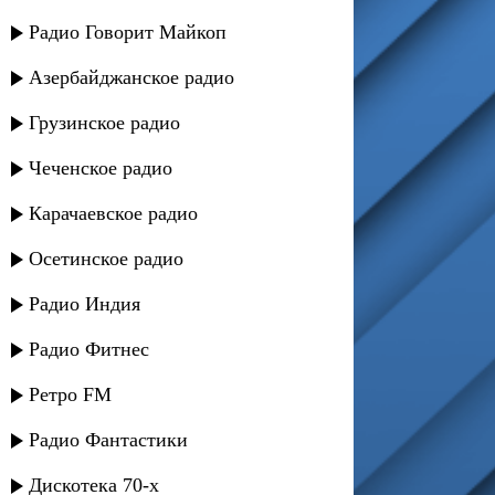
Радио Говорит Майкоп
Азербайджанское радио
Грузинское радио
Чеченское радио
Карачаевское радио
Осетинское радио
Радио Индия
Радио Фитнес
Ретро FM
Радио Фантастики
Дискотека 70-х