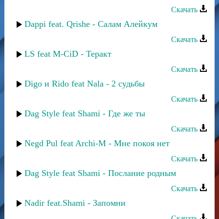
Скачать
Dappi feat. Qrishe - Салам Алейкум
Скачать
LS feat M-CiD - Теракт
Скачать
Digo и Rido feat Nala - 2 судьбы
Скачать
Dag Style feat Shami - Где же ты
Скачать
Negd Pul feat Archi-M - Мне покоя нет
Скачать
Dag Style feat Shami - Послание родным
Скачать
Nadir feat.Shami - Запомни
Скачать