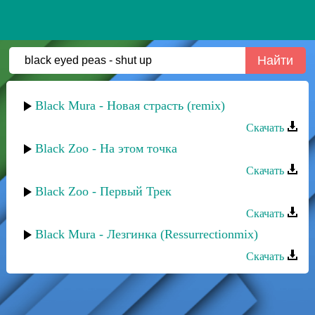
Black Mura - Новая страсть (remix)
Скачать
Black Zoo - На этом точка
Скачать
Black Zoo - Первый Трек
Скачать
Black Mura - Лезгинка (Ressurrectionmix)
Скачать