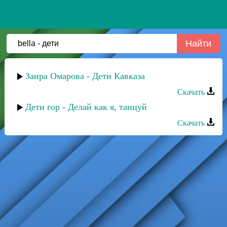
Заира Омарова - Дети Кавказа
Скачать
Дети гор - Делай как я, танцуй
Скачать