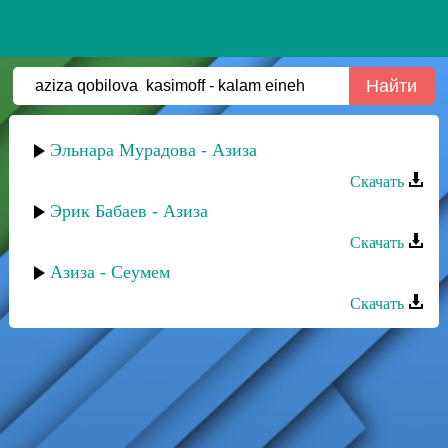
Эльнара Мурадова - Азиза
Скачать
Эрик Бабаев - Азиза
Скачать
Азиза - Сеумем
Скачать