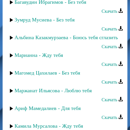
Багавудин Ибрагимов - Без тебя
Скачать
Зумруд Мусиева - Без тебя
Скачать
Альбина Казакмурзаева - Боюсь тебя сглазить
Скачать
Марианна - Жду тебя
Скачать
Магомед Цахилаев - Без тебя
Скачать
Маржанат Ильясова - Люблю тебя
Скачать
Ариф Мамедалиев - Для тебя
Скачать
Камила Мурсалова - Жду тебя