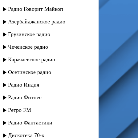
Радио Говорит Майкоп
Азербайджанское радио
Грузинское радио
Чеченское радио
Карачаевское радио
Осетинское радио
Радио Индия
Радио Фитнес
Ретро FM
Радио Фантастики
Дискотека 70-х