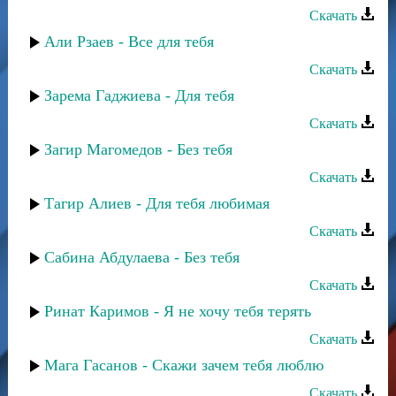
Скачать
Али Рзаев - Все для тебя
Скачать
Зарема Гаджиева - Для тебя
Скачать
Загир Магомедов - Без тебя
Скачать
Тагир Алиев - Для тебя любимая
Скачать
Сабина Абдулаева - Без тебя
Скачать
Ринат Каримов - Я не хочу тебя терять
Скачать
Мага Гасанов - Скажи зачем тебя люблю
Скачать