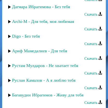
Дагмара Ибрагимова - Без тебя
Скачать
Archi-M - Для тебя, моя любимая
Скачать
Digo - Без тебя
Скачать
Ариф Мамедалиев - Для тебя
Скачать
Рустам Мулдаров - Не хватает тебя
Скачать
Руслан Камалов - А я люблю тебя
Скачать
Багавудин Ибрагимов - Живу для тебя
Скачать