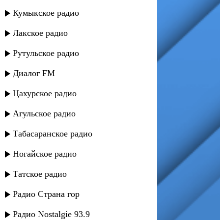
Кумыкское радио
Лакское радио
Рутульское радио
Диалог FM
Цахурское радио
Агульское радио
Табасаранское радио
Ногайское радио
Татское радио
Радио Страна гор
Радио Nostalgie 93.9