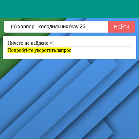
Ничего не найдено =(
Попробуйте укоротить запрос