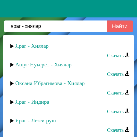
Яраг - Хиялар
Скачать
Ашуг Нуьсрет - Хиялар
Скачать
Оксана Ибрагимова - Хиялар
Скачать
Яраг - Индира
Скачать
Яраг - Лезги руш
Скачать