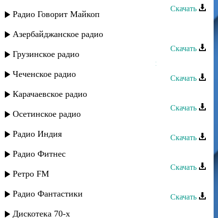
Скачать
Радио Говорит Майкоп
Юлдуз Топаева - Дуэт с Загиром
Магомедовим
Азербайджанское радио
Скачать
Грузинское радио
Юлдуз Топаева - С днем рождения
Чеченское радио
Скачать
Юлдуз Топаева - Черные глаза
Карачаевское радио
Скачать
Осетинское радио
Юлдуз Топаева - Кто сказал
Радио Индия
Скачать
Юлдуз Топаева - Дагестан
Радио Фитнес
Скачать
Ретро FM
Юлдуз Топаева - Сердце
Радио Фантастики
Скачать
Юлдуз Топаева - Горские девушки
Дискотека 70-х