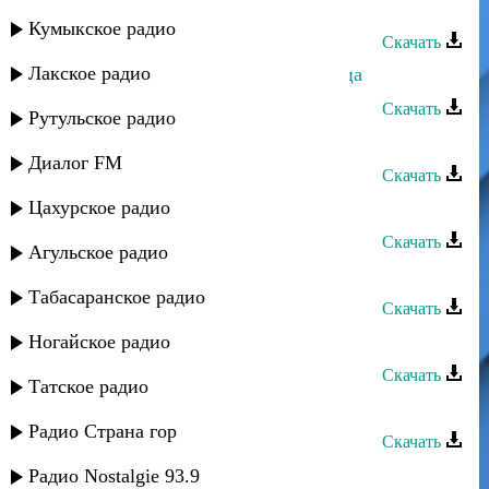
Юлдуз Топаева - Для тебя
Кумыкское радио
Скачать
Лакское радио
Юлдуз Топаева - Почему я не птица
Скачать
Рутульское радио
Юлдуз Топаева - Ищу тебя
Диалог FM
Скачать
Цахурское радио
Юлдуз Топаева - Я люблю тебя
Скачать
Агульское радио
Юлдуз Топаева - Почему
Табасаранское радио
Скачать
Юлдуз Топаева - Птица
Ногайское радио
Скачать
Татское радио
Юлдуз Топаева - Кара чай
Радио Страна гор
Скачать
Юлдуз Топаева - Для тебя
Радио Nostalgie 93.9