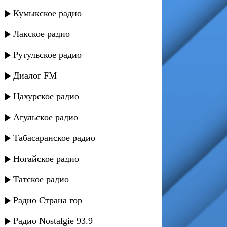
Кумыкское радио
Лакское радио
Рутульское радио
Диалог FM
Цахурское радио
Агульское радио
Табасаранское радио
Ногайское радио
Татское радио
Радио Страна гор
Радио Nostalgie 93.9