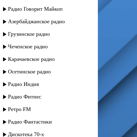
Радио Говорит Майкоп
Азербайджанское радио
Грузинское радио
Чеченское радио
Карачаевское радио
Осетинское радио
Радио Индия
Радио Фитнес
Ретро FM
Радио Фантастики
Дискотека 70-х