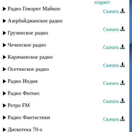
Эльдар Далгатов - В небе звезда догорает
Радио Говорит Майкоп
Скачать
Эльдар Далгатов - Любимая
Азербайджанское радио
Скачать
Грузинское радио
Эльдар Далгатов - Моя Джана
Чеченское радио
Скачать
Эльдар Далгатов - Кто ты такая
Карачаевское радио
Скачать
Осетинское радио
Ашуг Адиль - Лезги Чил
Радио Индия
Скачать
Эльдар Далгатов - Я один
Радио Фитнес
Скачать
Ретро FM
Эльдар Далгатов - Судьба
Радио Фантастики
Скачать
Эльдар - Марго
Дискотека 70-х