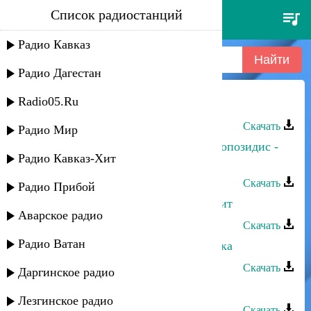
Список радиостанций
эльдар - лезги дарман
Радио Кавказ
Радио Дагестан
Radio05.Ru
Эльдар - Лезги дарман
Скачать
Радио Мир
Эльдар Далгатов и Александрос Цопозидис -
Радио Кавказ-Хит
Может ты простишь
Скачать
Радио Прибой
Эльдар Далгатов - Сердце мое болит
Аварское радио
Скачать
Радио Ватан
Эльдар Далгатов - Девочка Гречанка
Скачать
Даргинское радио
Рассвет группа - Лезги руш
Лезгинское радио
Скачать