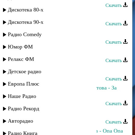
Скачать
Дискотека 80-х
Эльдар Далгатов - Город Любви
Дискотека 90-х
Скачать
Эльдар Далгатов - Ты моя душа
Радио Comedy
Скачать
Юмор ФМ
Эльдар Далгатов - Ищу тебя
Релакс ФМ
Скачать
Эльдар Далгатов - Прошу тебя
Детское радио
Скачать
Европа Плюс
Эльдар Далгатов и Тахмина Умолатова - За
горизонтами
Наше Радио
Скачать
Радио Рекорд
Эльдар Далгатов - Сайгид
Авторадио
Скачать
Аслан Гусейнов и Эльдар Далгатов - Опа Опа
Радио Книга