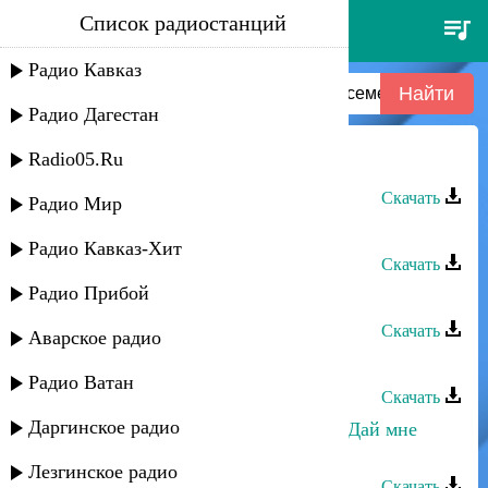
Список радиостанций
эльдар семен - лъапарисэ ук -
эльдар семен - лъапарисэ ук
Радио Кавказ
Радио Дагестан
Radio05.Ru
Эльдар Далгатов - Я тебя украду
Скачать
Радио Мир
Эльдар - Украду
Радио Кавказ-Хит
Скачать
Радио Прибой
Эльдар Далгатов - Кто ты такая
Скачать
Аварское радио
Эльдар Далгатов - Суперзвезда
Радио Ватан
Скачать
Даргинское радио
Эльдар Далгатов - Дай мне ласку (Дай мне
свою руку)
Лезгинское радио
Скачать