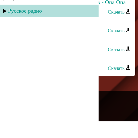
Аслан Гусейнов и Эльдар Далгатов - Опа Опа
Русское радио
Скачать
Эльдар Далгатов - Не своди с ума
Скачать
Эльдар Далгатов - Я влюблен
Скачать
Эльдар Далгатов - За горизонтами
Скачать
---
Русское радио