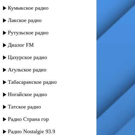
Кумыкское радио
Лакское радио
Рутульское радио
Диалог FM
Цахурское радио
Агульское радио
Табасаранское радио
Ногайское радио
Татское радио
Радио Страна гор
Радио Nostalgie 93.9