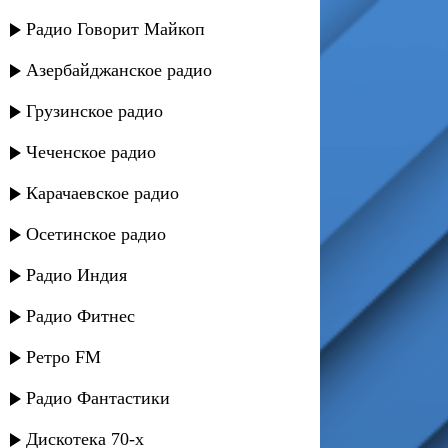
Радио Говорит Майкоп
Азербайджанское радио
Грузинское радио
Чеченское радио
Карачаевское радио
Осетинское радио
Радио Индия
Радио Фитнес
Ретро FM
Радио Фантастики
Дискотека 70-х