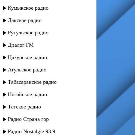
Кумыкское радио
Лакское радио
Рутульское радио
Диалог FM
Цахурское радио
Агульское радио
Табасаранское радио
Ногайское радио
Татское радио
Радио Страна гор
Радио Nostalgie 93.9