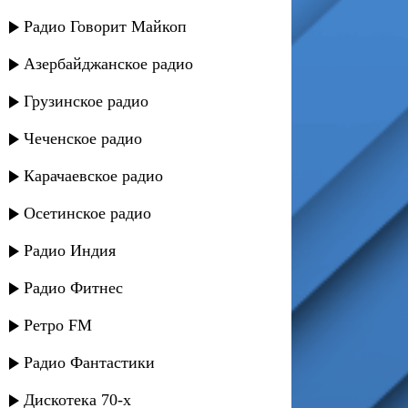
Радио Говорит Майкоп
Азербайджанское радио
Грузинское радио
Чеченское радио
Карачаевское радио
Осетинское радио
Радио Индия
Радио Фитнес
Ретро FM
Радио Фантастики
Дискотека 70-х