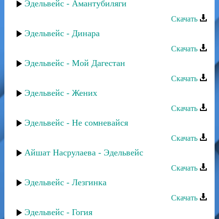
Эдельвейс - Амантубиляги
Скачать
Эдельвейс - Динара
Скачать
Эдельвейс - Мой Дагестан
Скачать
Эдельвейс - Жених
Скачать
Эдельвейс - Не сомневайся
Скачать
Айшат Насрулаева - Эдельвейс
Скачать
Эдельвейс - Лезгинка
Скачать
Эдельвейс - Гогия