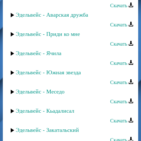
Скачать
Эдельвейс - Аварская дружба
Скачать
Эдельвейс - Приди ко мне
Скачать
Эдельвейс - Ячила
Скачать
Эдельвейс - Южная звезда
Скачать
Эдельвейс - Меседо
Скачать
Эдельвейс - Кьадалисал
Скачать
Эдельвейс - Закатальский
Скачать