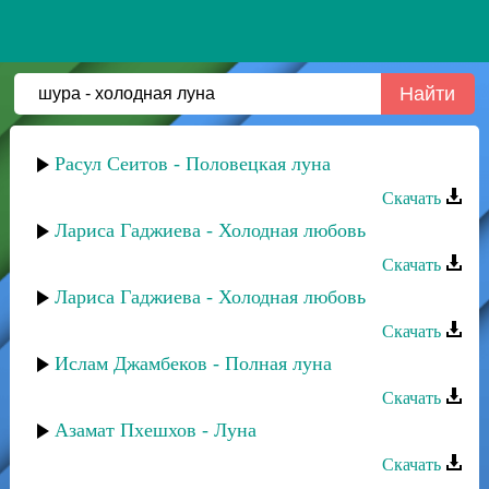
Расул Сеитов - Половецкая луна
Скачать
Лариса Гаджиева - Холодная любовь
Скачать
Лариса Гаджиева - Холодная любовь
Скачать
Ислам Джамбеков - Полная луна
Скачать
Азамат Пхешхов - Луна
Скачать