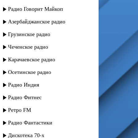
Радио Говорит Майкоп
Азербайджанское радио
Грузинское радио
Чеченское радио
Карачаевское радио
Осетинское радио
Радио Индия
Радио Фитнес
Ретро FM
Радио Фантастики
Дискотека 70-х