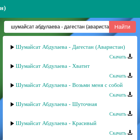
н)
Шумайсат Абдулаева - Дагестан (Аваристан)
Скачать
Шумайсат Абдулаева - Хватит
Скачать
Шумайсат Абдулаева - Возьми меня с собой
Скачать
Шумайсат Абдулаева - Шуточная
Скачать
Шумайсат Абдулаева - Красивый
Скачать