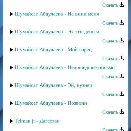
Скачать
Шумайсат Абдулаева - Не вини меня
Скачать
Шумайсат Абдулаева - Эх эти деньги
Скачать
Шумайсат Абдулаева - Мой горец
Скачать
Шумайсат Абдулаева - Недошедшее письмо
Скачать
Шумайсат Абдулаева - Эй, кузнец
Скачать
Шумайсат Абдулаева - Позвони
Скачать
Telman jt - Дагестан
Скачать