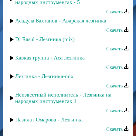
народных инструментах - 5
Скачать
Асадула Бахтанов - Аварская лезгинка
Скачать
Dj Rasul - Лезгинка (mix)
Скачать
Кавказ группа - Аса лезгинка
Скачать
Лезгинка - Лезгинка-mix
Скачать
Неизвестный исполнитель - Лезгинка на
народных инструментах 1
Скачать
Пазилат Омарова - Лезгинка
Скачать