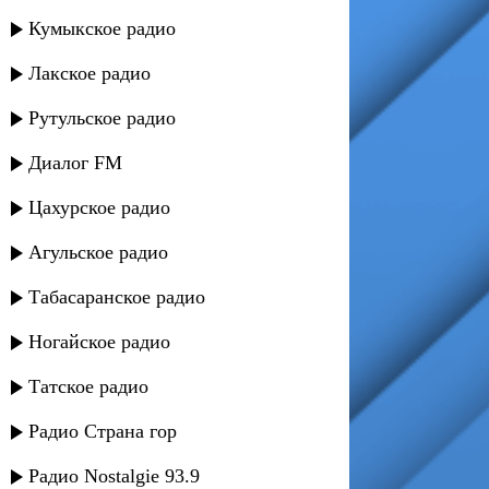
Кумыкское радио
Лакское радио
Рутульское радио
Диалог FM
Цахурское радио
Агульское радио
Табасаранское радио
Ногайское радио
Татское радио
Радио Страна гор
Радио Nostalgie 93.9