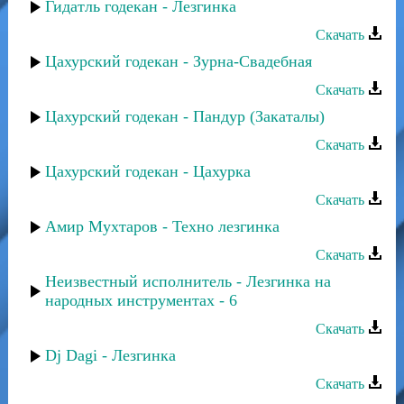
Гидатль годекан - Лезгинка
Скачать
Цахурский годекан - Зурна-Свадебная
Скачать
Цахурский годекан - Пандур (Закаталы)
Скачать
Цахурский годекан - Цахурка
Скачать
Амир Мухтаров - Техно лезгинка
Скачать
Неизвестный исполнитель - Лезгинка на
народных инструментах - 6
Скачать
Dj Dagi - Лезгинка
Скачать