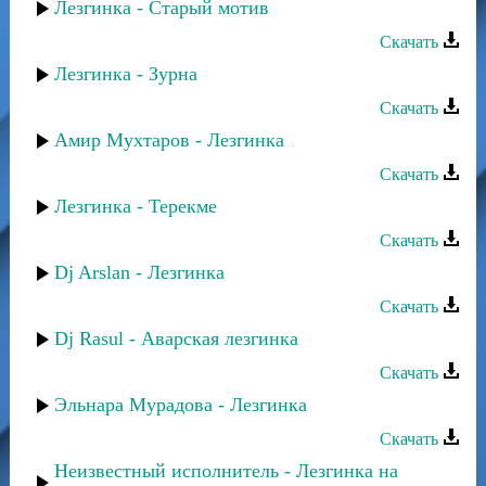
Лезгинка - Старый мотив
Скачать
Лезгинка - Зурна
Скачать
Амир Мухтаров - Лезгинка
Скачать
Лезгинка - Терекме
Скачать
Dj Arslan - Лезгинка
Скачать
Dj Rasul - Аварская лезгинка
Скачать
Эльнара Мурадова - Лезгинка
Скачать
Неизвестный исполнитель - Лезгинка на