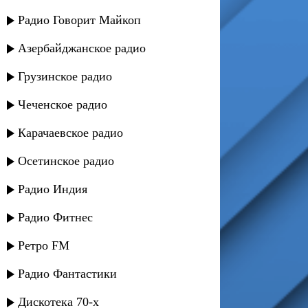
Радио Говорит Майкоп
Азербайджанское радио
Грузинское радио
Чеченское радио
Карачаевское радио
Осетинское радио
Радио Индия
Радио Фитнес
Ретро FM
Радио Фантастики
Дискотека 70-х