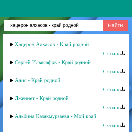
Хацерон Алхасов - Край родной
Скачать
Сергей Ильясафов - Край родной
Скачать
Алия - Край родной
Скачать
Дженнет - Край родной
Скачать
Альбина Казакмурзаева - Мой край
Скачать