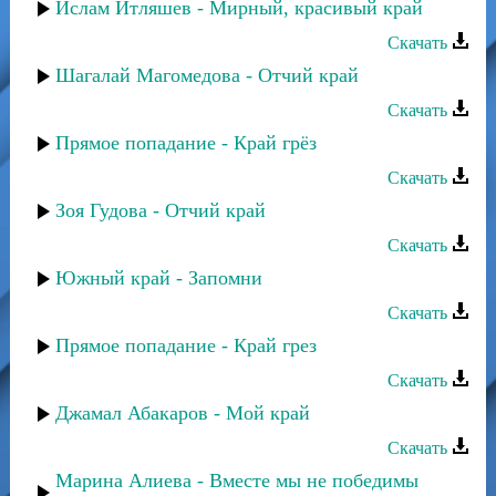
Ислам Итляшев - Мирный, красивый край
Скачать
Шагалай Магомедова - Отчий край
Скачать
Прямое попадание - Край грёз
Скачать
Зоя Гудова - Отчий край
Скачать
Южный край - Запомни
Скачать
Прямое попадание - Край грез
Скачать
Джамал Абакаров - Мой край
Скачать
Марина Алиева - Вместе мы не победимы