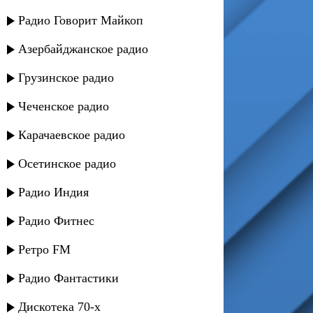
Радио Говорит Майкоп
Азербайджанское радио
Грузинское радио
Чеченское радио
Карачаевское радио
Осетинское радио
Радио Индия
Радио Фитнес
Ретро FM
Радио Фантастики
Дискотека 70-х