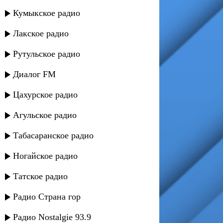
Кумыкское радио
Лакское радио
Рутульское радио
Диалог FM
Цахурское радио
Агульское радио
Табасаранское радио
Ногайское радио
Татское радио
Радио Страна гор
Радио Nostalgie 93.9