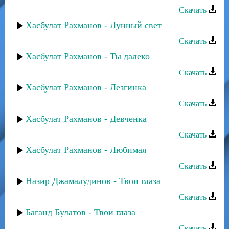
Скачать
Хасбулат Рахманов - Лунный свет
Скачать
Хасбулат Рахманов - Ты далеко
Скачать
Хасбулат Рахманов - Лезгинка
Скачать
Хасбулат Рахманов - Девченка
Скачать
Хасбулат Рахманов - Любимая
Скачать
Назир Джамалудинов - Твои глаза
Скачать
Баганд Булатов - Твои глаза
Скачать