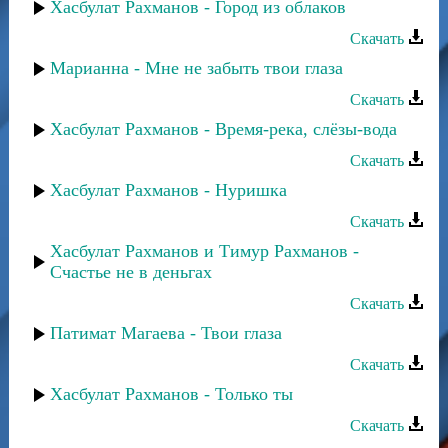
Хасбулат Рахманов - Город из облаков
Скачать
Марианна - Мне не забыть твои глаза
Скачать
Хасбулат Рахманов - Время-река, слёзы-вода
Скачать
Хасбулат Рахманов - Нуришка
Скачать
Хасбулат Рахманов и Тимур Рахманов -
Счастье не в деньгах
Скачать
Патимат Магаева - Твои глаза
Скачать
Хасбулат Рахманов - Только ты
Скачать