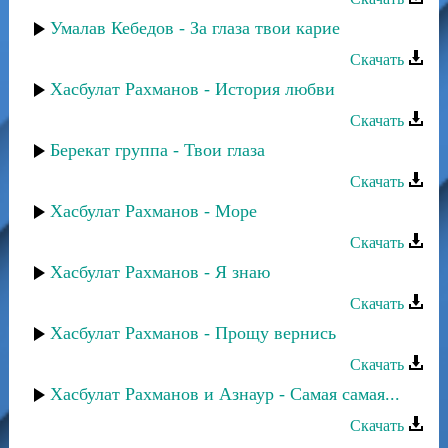
Умалав Кебедов - За глаза твои карие
Скачать
Хасбулат Рахманов - История любви
Скачать
Берекат группа - Твои глаза
Скачать
Хасбулат Рахманов - Море
Скачать
Хасбулат Рахманов - Я знаю
Скачать
Хасбулат Рахманов - Прощу вернись
Скачать
Хасбулат Рахманов и Азнаур - Самая самая...
Скачать