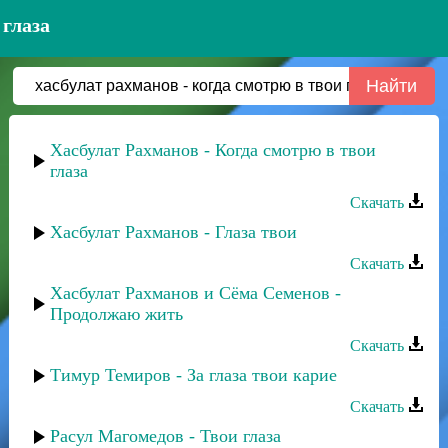
 глаза
Хасбулат Рахманов - Когда смотрю в твои
глаза
Скачать
Хасбулат Рахманов - Глаза твои
Скачать
Хасбулат Рахманов и Сёма Семенов -
Продолжаю жить
Скачать
Тимур Темиров - За глаза твои карие
Скачать
Расул Магомедов - Твои глаза