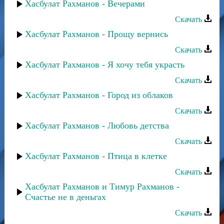
Хасбулат Рахманов - Вечерами
Скачать
Хасбулат Рахманов - Прощу вернись
Скачать
Хасбулат Рахманов - Я хочу тебя украсть
Скачать
Хасбулат Рахманов - Город из облаков
Скачать
Хасбулат Рахманов - Любовь детства
Скачать
Хасбулат Рахманов - Птица в клетке
Скачать
Хасбулат Рахманов и Тимур Рахманов -
Счастье не в деньгах
Скачать