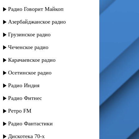
Радио Говорит Майкоп
Азербайджанское радио
Грузинское радио
Чеченское радио
Карачаевское радио
Осетинское радио
Радио Индия
Радио Фитнес
Ретро FM
Радио Фантастики
Дискотека 70-х