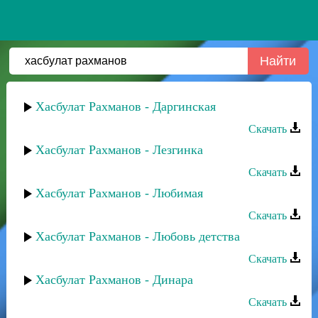
Хасбулат Рахманов - Даргинская
Скачать
Хасбулат Рахманов - Лезгинка
Скачать
Хасбулат Рахманов - Любимая
Скачать
Хасбулат Рахманов - Любовь детства
Скачать
Хасбулат Рахманов - Динара
Скачать