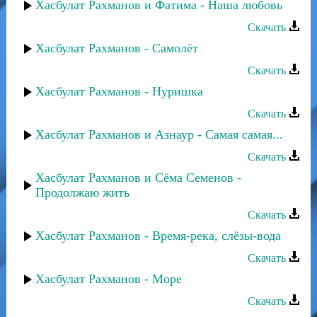
Хасбулат Рахманов и Фатима - Наша любовь
Скачать
Хасбулат Рахманов - Самолёт
Скачать
Хасбулат Рахманов - Нуришка
Скачать
Хасбулат Рахманов и Азнаур - Самая самая...
Скачать
Хасбулат Рахманов и Сёма Семенов -
Продолжаю жить
Скачать
Хасбулат Рахманов - Время-река, слёзы-вода
Скачать
Хасбулат Рахманов - Море
Скачать