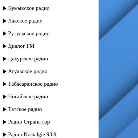
Кумыкское радио
Лакское радио
Рутульское радио
Диалог FM
Цахурское радио
Агульское радио
Табасаранское радио
Ногайское радио
Татское радио
Радио Страна гор
Радио Nostalgie 93.9