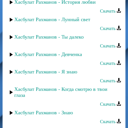
Хасбулат Рахманов - История любви
Скачать
Хасбулат Рахманов - Лунный свет
Скачать
Хасбулат Рахманов - Ты далеко
Скачать
Хасбулат Рахманов - Девченка
Скачать
Хасбулат Рахманов - Я знаю
Скачать
Хасбулат Рахманов - Когда смотрю в твои
глаза
Скачать
Хасбулат Рахманов - Знаю
Скачать