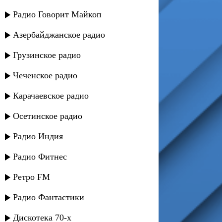
Радио Говорит Майкоп
Азербайджанское радио
Грузинское радио
Чеченское радио
Карачаевское радио
Осетинское радио
Радио Индия
Радио Фитнес
Ретро FM
Радио Фантастики
Дискотека 70-х