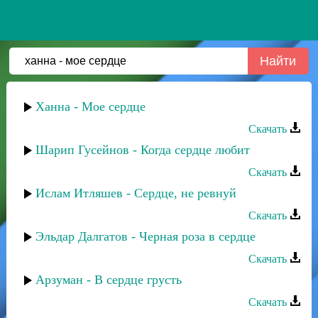
Ханна - Мое сердце
Скачать
Шарип Гусейнов - Когда сердце любит
Скачать
Ислам Итляшев - Сердце, не ревнуй
Скачать
Эльдар Далгатов - Черная роза в сердце
Скачать
Арзуман - В сердце грусть
Скачать