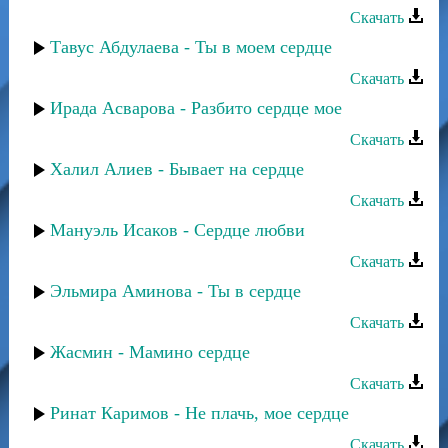
Скачать
Тавус Абдулаева - Ты в моем сердце
Скачать
Ирада Асварова - Разбито сердце мое
Скачать
Халил Алиев - Бывает на сердце
Скачать
Мануэль Исаков - Сердце любви
Скачать
Эльмира Аминова - Ты в сердце
Скачать
Жасмин - Мамино сердце
Скачать
Ринат Каримов - Не плачь, мое сердце
Скачать