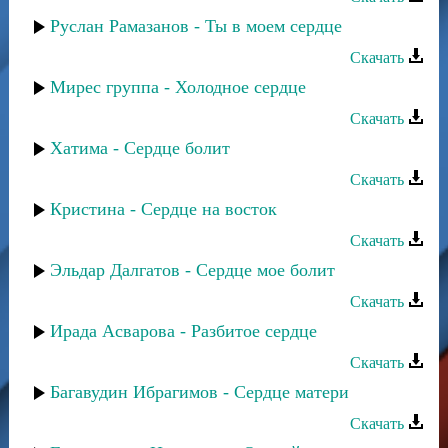
Руслан Рамазанов - Ты в моем сердце
Скачать
Мирес группа - Холодное сердце
Скачать
Хатима - Сердце болит
Скачать
Кристина - Сердце на восток
Скачать
Эльдар Далгатов - Сердце мое болит
Скачать
Ирада Асварова - Разбитое сердце
Скачать
Багавудин Ибрагимов - Сердце матери
Скачать