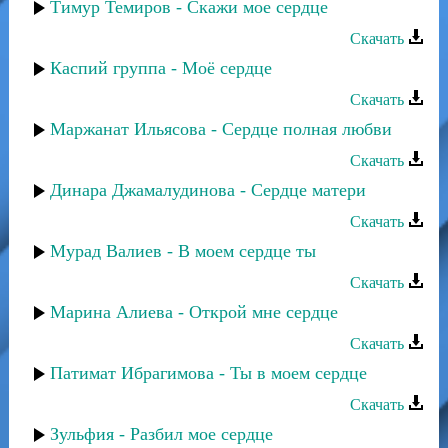
Тимур Темиров - Скажи мое сердце
Скачать
Каспий группа - Моё сердце
Скачать
Маржанат Ильясова - Сердце полная любви
Скачать
Динара Джамалудинова - Сердце матери
Скачать
Мурад Валиев - В моем сердце ты
Скачать
Марина Алиева - Открой мне сердце
Скачать
Патимат Ибрагимова - Ты в моем сердце
Скачать
Зульфия - Разбил мое сердце