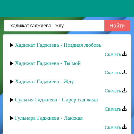
Хадижат Гаджиева - Поздняя любовь
Скачать
Хадижат Гаджиева - Ты мой
Скачать
Хадижат Гаджиева - Жду
Скачать
Сульгия Гаджиева - Сирер сад жеда
Скачать
Гульнара Гаджиева - Лакская
Скачать