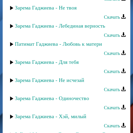
Зарема Гаджиева - Не твоя
Скачать
Зарема Гаджиева - Лебединая верность
Скачать
Патимат Гаджиева - Любовь к матери
Скачать
Зарема Гаджиева - Для тебя
Скачать
Зарема Гаджиева - Не исчезай
Скачать
Зарема Гаджиева - Одиночество
Скачать
Зарема Гаджиева - Хэй, милый
Скачать