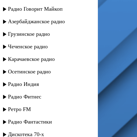
Радио Говорит Майкоп
Азербайджанское радио
Грузинское радио
Чеченское радио
Карачаевское радио
Осетинское радио
Радио Индия
Радио Фитнес
Ретро FM
Радио Фантастики
Дискотека 70-х