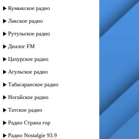
Кумыкское радио
Лакское радио
Рутульское радио
Диалог FM
Цахурское радио
Агульское радио
Табасаранское радио
Ногайское радио
Татское радио
Радио Страна гор
Радио Nostalgie 93.9