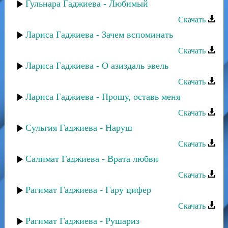
Гульнара Гаджиева - Любимый
Скачать
Лариса Гаджиева - Зачем вспоминать
Скачать
Лариса Гаджиева - О азиздаль эвель
Скачать
Лариса Гаджиева - Прошу, оставь меня
Скачать
Сульгия Гаджиева - Наруш
Скачать
Салимат Гаджиева - Врата любви
Скачать
Рагимат Гаджиева - Гару цифер
Скачать
Рагимат Гаджиева - Рушариз