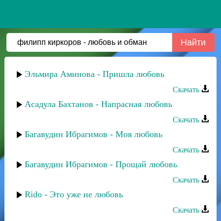
Эльмира Аминова - Пришла любовь
Скачать
Асадула Бахтанов - Напрасная любовь
Скачать
Багавудин Ибрагимов - Моя любовь
Скачать
Багавудин Ибрагимов - Прощай любовь
Скачать
Rido - Это уже не любовь
Скачать