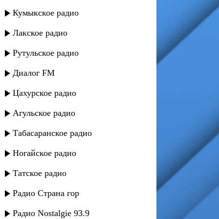
Кумыкское радио
Лакское радио
Рутульское радио
Диалог FM
Цахурское радио
Агульское радио
Табасаранское радио
Ногайское радио
Татское радио
Радио Страна гор
Радио Nostalgie 93.9