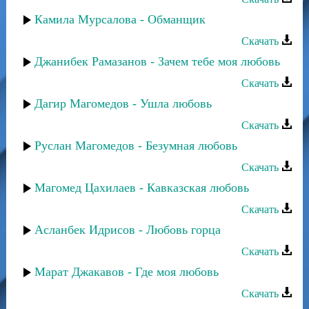
Камила Мурсалова - Обманщик
Скачать
Джанибек Рамазанов - Зачем тебе моя любовь
Скачать
Дагир Магомедов - Ушла любовь
Скачать
Руслан Магомедов - Безумная любовь
Скачать
Магомед Цахилаев - Кавказская любовь
Скачать
Асланбек Идрисов - Любовь горца
Скачать
Марат Джакавов - Где моя любовь
Скачать