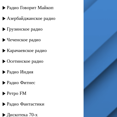
Радио Говорит Майкоп
Азербайджанское радио
Грузинское радио
Чеченское радио
Карачаевское радио
Осетинское радио
Радио Индия
Радио Фитнес
Ретро FM
Радио Фантастики
Дискотека 70-х