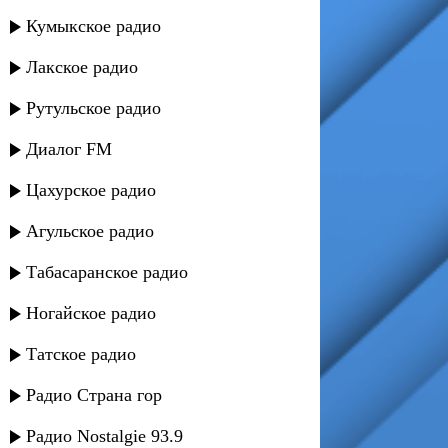
Кумыкское радио
Лакское радио
Рутульское радио
Диалог FM
Цахурское радио
Агульское радио
Табасаранское радио
Ногайское радио
Татское радио
Радио Страна гор
Радио Nostalgie 93.9