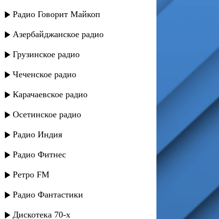
Радио Говорит Майкоп
Азербайджанское радио
Грузинское радио
Чеченское радио
Карачаевское радио
Осетинское радио
Радио Индия
Радио Фитнес
Ретро FM
Радио Фантастики
Дискотека 70-х