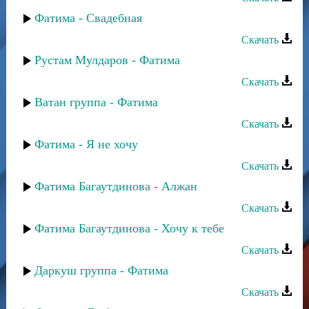
Фатима - Свадебная
Скачать
Рустам Мулдаров - Фатима
Скачать
Ватан группа - Фатима
Скачать
Фатима - Я не хочу
Скачать
Фатима Багаутдинова - Алжан
Скачать
Фатима Багаутдинова - Хочу к тебе
Скачать
Даркуш группа - Фатима
Скачать