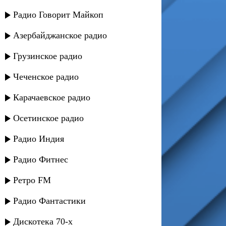
Радио Говорит Майкоп
Азербайджанское радио
Грузинское радио
Чеченское радио
Карачаевское радио
Осетинское радио
Радио Индия
Радио Фитнес
Ретро FM
Радио Фантастики
Дискотека 70-х