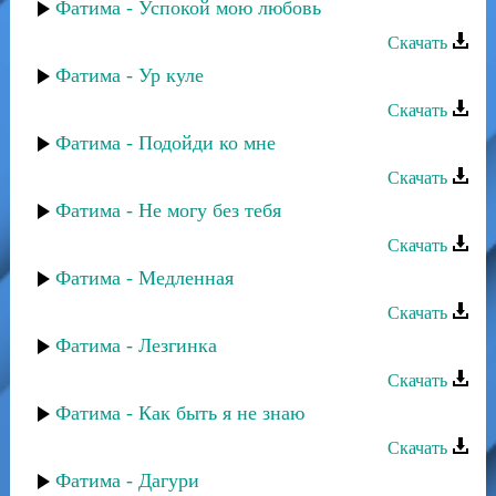
Фатима - Успокой мою любовь
Скачать
Фатима - Ур куле
Скачать
Фатима - Подойди ко мне
Скачать
Фатима - Не могу без тебя
Скачать
Фатима - Медленная
Скачать
Фатима - Лезгинка
Скачать
Фатима - Как быть я не знаю
Скачать
Фатима - Дагури