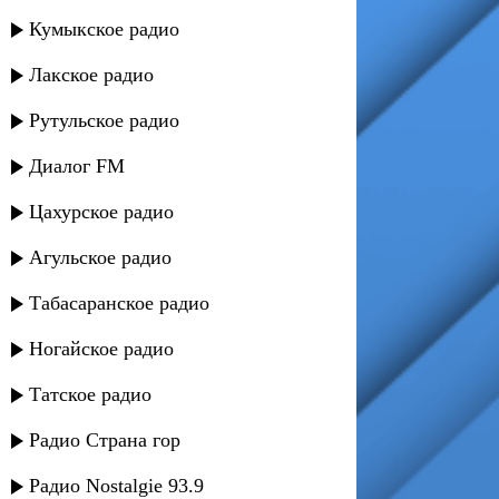
Кумыкское радио
Лакское радио
Рутульское радио
Диалог FM
Цахурское радио
Агульское радио
Табасаранское радио
Ногайское радио
Татское радио
Радио Страна гор
Радио Nostalgie 93.9