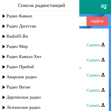
Список радиостанций
уьнуьгъ группа - сел атана
Радио Кавказ
Радио Дагестан
Radio05.Ru
Уьнуьгъ группа - Сел атана
Скачать
Радио Мир
Уьнуьгъ группа - Сел атана
Радио Кавказ-Хит
Скачать
Радио Прибой
Уьнуьгъ группа - Кабардинка вугар
Скачать
Аварское радио
Караван группа - Атанач вун
Радио Ватан
Скачать
Даргинское радио
Уьнуьгъ группа - Албина
Скачать
Лезгинское радио