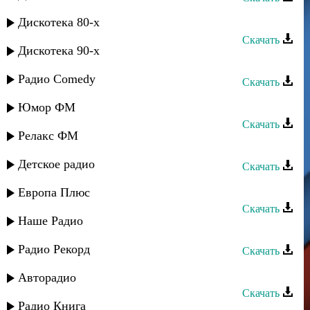
Сувар группа - Лезгинская
Дискотека 80-х
Скачать
Дискотека 90-х
Тайфун группа - Зимний вечер
Радио Comedy
Скачать
Нур группа - Зайнаб
Юмор ФМ
Скачать
Релакс ФМ
Группа «Домбай» - Моя Теберда
Детское радио
Скачать
Кавказ группа - Ваз багъишда
Европа Плюс
Скачать
Наше Радио
Сувар группа - КIанда лугьуз
Радио Рекорд
Скачать
Берекат группа - Маржана
Авторадио
Скачать
Радио Книга