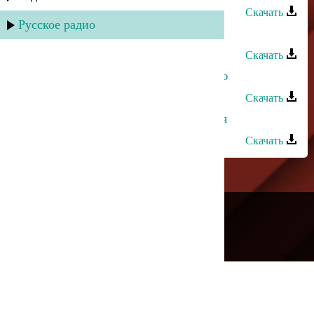
Скачать
Русское радио
Заида Джанбиева - Тебя люблю
Скачать
Асадула Хирамагомедов - Я люблю
Скачать
Рустам Мулдаров - Не хватает тебя
Скачать
---
Русское радио