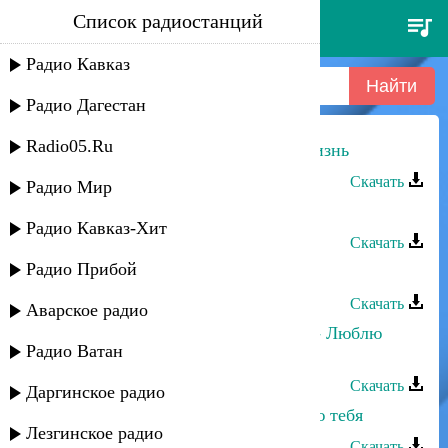
Список радиостанций
тина корн - я люблю тебя
Радио Кавказ
Радио Дагестан
Radio05.Ru
Захар Рафаилов - Я люблю тебя жизнь
Скачать
Радио Мир
Маржанат Ильясова - Люблю тебя
Радио Кавказ-Хит
Скачать
Радио Прибой
Казино группа - Я тебя люблю
Скачать
Аварское радио
Руслана Собиева, Зарина Бугаева - Люблю
Радио Ватан
тебя
Скачать
Даргинское радио
Магомед Аликперов - Я так люблю тебя
Лезгинское радио
Скачать