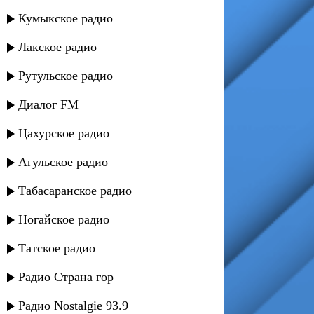
Кумыкское радио
Лакское радио
Рутульское радио
Диалог FM
Цахурское радио
Агульское радио
Табасаранское радио
Ногайское радио
Татское радио
Радио Страна гор
Радио Nostalgie 93.9