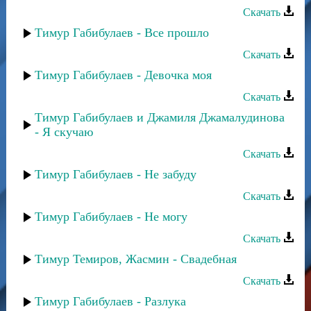
Скачать
Тимур Габибулаев - Все прошло
Скачать
Тимур Габибулаев - Девочка моя
Скачать
Тимур Габибулаев и Джамиля Джамалудинова
- Я скучаю
Скачать
Тимур Габибулаев - Не забуду
Скачать
Тимур Габибулаев - Не могу
Скачать
Тимур Темиров, Жасмин - Свадебная
Скачать
Тимур Габибулаев - Разлука