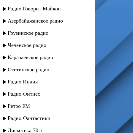
Радио Говорит Майкоп
Азербайджанское радио
Грузинское радио
Чеченское радио
Карачаевское радио
Осетинское радио
Радио Индия
Радио Фитнес
Ретро FM
Радио Фантастики
Дискотека 70-х