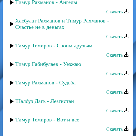
Тимур Рахманов - Ангелы
Скачать
Хасбулат Рахманов и Тимур Рахманов -
Счастье не в деньгах
Скачать
Тимур Темиров - Своим друзьям
Скачать
Тимур Габибулаев - Уезжаю
Скачать
Тимур Рахманов - Судьба
Скачать
Шалбуз Дагъ - Лезгистан
Скачать
Тимур Темиров - Вот и все
Скачать