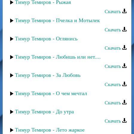
Тимур Темиров - Рыжая
Скачать
Тимур Темиров - Пчелка и Мотылек
Скачать
Тимур Темиров - Оглянись
Скачать
Тимур Темиров - Любишь или нет....
Скачать
Тимур Темиров - За Любовь
Скачать
Тимур Темиров - О чем мечтал
Скачать
Тимур Темиров - До утра
Скачать
Тимур Темиров - Лето жаркое