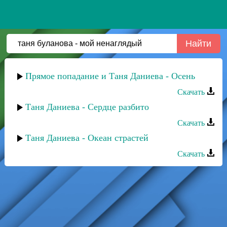
Прямое попадание и Таня Даниева - Осень
Скачать
Таня Даниева - Сердце разбито
Скачать
Таня Даниева - Океан страстей
Скачать