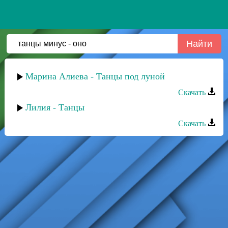
Марина Алиева - Танцы под луной
Скачать
Лилия - Танцы
Скачать