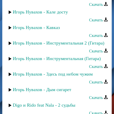
Скачать
Игорь Нувахов - Кале досту
Скачать
Игорь Нувахов - Кавказ
Скачать
Игорь Нувахов - Инструментальная 2 (Гитара)
Скачать
Игорь Нувахов - Инструментальная (Гитара)
Скачать
Игорь Нувахов - Здесь под небом чужим
Скачать
Игорь Нувахов - Дым сигарет
Скачать
Digo и Rido feat Nala - 2 судьбы
Скачать