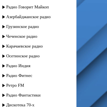
Радио Говорит Майкоп
Азербайджанское радио
Грузинское радио
Чеченское радио
Карачаевское радио
Осетинское радио
Радио Индия
Радио Фитнес
Ретро FM
Радио Фантастики
Дискотека 70-х