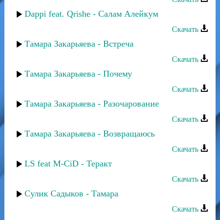
Dappi feat. Qrishe - Салам Алейкум
Скачать
Тамара Закарьяева - Встреча
Скачать
Тамара Закарьяева - Почему
Скачать
Тамара Закарьяева - Разочарование
Скачать
Тамара Закарьяева - Возвращаюсь
Скачать
LS feat M-CiD - Теракт
Скачать
Сулик Садыков - Тамара
Скачать