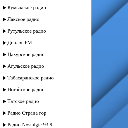
Кумыкское радио
Лакское радио
Рутульское радио
Диалог FM
Цахурское радио
Агульское радио
Табасаранское радио
Ногайское радио
Татское радио
Радио Страна гор
Радио Nostalgie 93.9