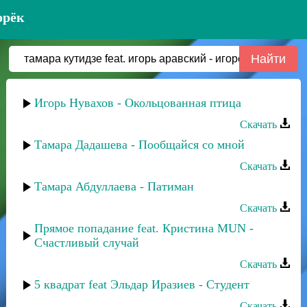
орёк
Игорь Нувахов - Окольцованная птица
Скачать
Тамара Дадашева - Пообщайся со мной
Скачать
Тамара Абдуллаева - Патиман
Скачать
Прямое попадание feat. Кристина MUN -
Счастливый случай
Скачать
5 квадрат feat Эльдар Иразиев - Студент
Скачать