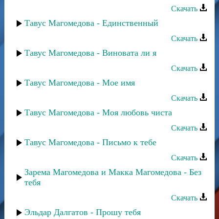
Скачать
Тавус Магомедова - Единственный
Скачать
Тавус Магомедова - Виновата ли я
Скачать
Тавус Магомедова - Мое имя
Скачать
Тавус Магомедова - Моя любовь чиста
Скачать
Тавус Магомедова - Письмо к тебе
Скачать
Зарема Магомедова и Макка Магомедова - Без
тебя
Скачать
Эльдар Далгатов - Прошу тебя