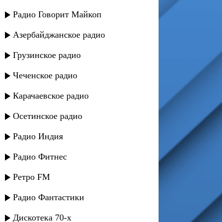
Радио Говорит Майкоп
Азербайджанское радио
Грузинское радио
Чеченское радио
Карачаевское радио
Осетинское радио
Радио Индия
Радио Фитнес
Ретро FM
Радио Фантастики
Дискотека 70-х