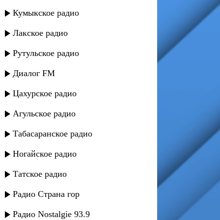
Кумыкское радио
Лакское радио
Рутульское радио
Диалог FM
Цахурское радио
Агульское радио
Табасаранское радио
Ногайское радио
Татское радио
Радио Страна гор
Радио Nostalgie 93.9