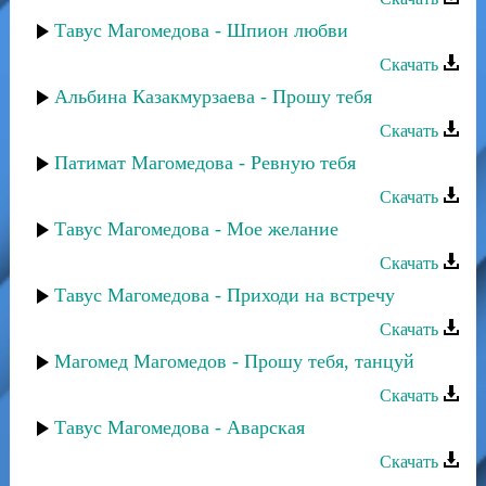
Тавус Магомедова - Шпион любви
Скачать
Альбина Казакмурзаева - Прошу тебя
Скачать
Патимат Магомедова - Ревную тебя
Скачать
Тавус Магомедова - Мое желание
Скачать
Тавус Магомедова - Приходи на встречу
Скачать
Магомед Магомедов - Прошу тебя, танцуй
Скачать
Тавус Магомедова - Аварская
Скачать