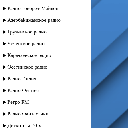
Радио Говорит Майкоп
Азербайджанское радио
Грузинское радио
Чеченское радио
Карачаевское радио
Осетинское радио
Радио Индия
Радио Фитнес
Ретро FM
Радио Фантастики
Дискотека 70-х