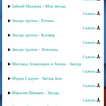
Зайнаб Махаева - Моя звезда
Скачать
Звезда группа - Регина
Скачать
Звезда группа - Катмир
Скачать
Звезда группа - Лезгинка
Скачать
Магомед Аликперов и Анора - Звезда
Скачать
Мурад Садуев - Звезда моя
Скачать
Ибрагим Шамаев - Звезда
Скачать