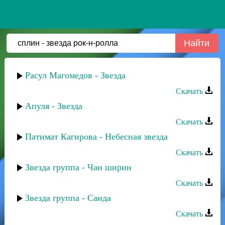
Расул Магомедов - Звезда
Скачать
Апуля - Звезда
Скачать
Патимат Кагирова - Небесная звезда
Скачать
Звезда группа - Чан ширин
Скачать
Звезда группа - Саида
Скачать