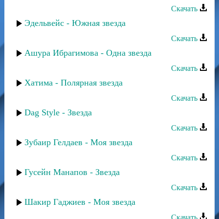
Скачать
Эдельвейс - Южная звезда
Скачать
Ашура Ибрагимова - Одна звезда
Скачать
Хатима - Полярная звезда
Скачать
Dag Style - Звезда
Скачать
Зубаир Гелдаев - Моя звезда
Скачать
Гусейн Манапов - Звезда
Скачать
Шакир Гаджиев - Моя звезда
Скачать