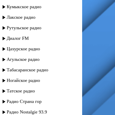
Кумыкское радио
Лакское радио
Рутульское радио
Диалог FM
Цахурское радио
Агульское радио
Табасаранское радио
Ногайское радио
Татское радио
Радио Страна гор
Радио Nostalgie 93.9