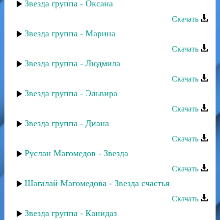
Звезда группа - Оксана
Скачать
Звезда группа - Марина
Скачать
Звезда группа - Людмила
Скачать
Звезда группа - Эльвира
Скачать
Звезда группа - Диана
Скачать
Руслан Магомедов - Звезда
Скачать
Шагалай Магомедова - Звезда счастья
Скачать
Звезда группа - Канидаз