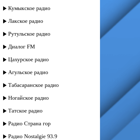
Кумыкское радио
Лакское радио
Рутульское радио
Диалог FM
Цахурское радио
Агульское радио
Табасаранское радио
Ногайское радио
Татское радио
Радио Страна гор
Радио Nostalgie 93.9