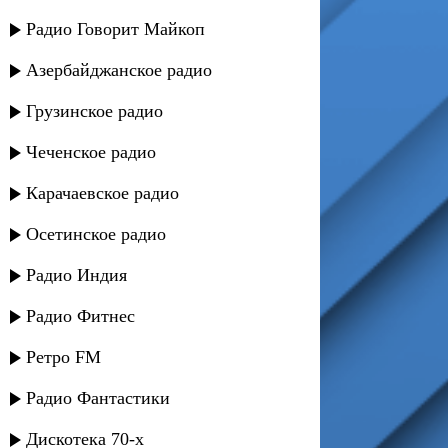
Радио Говорит Майкоп
Азербайджанское радио
Грузинское радио
Чеченское радио
Карачаевское радио
Осетинское радио
Радио Индия
Радио Фитнес
Ретро FM
Радио Фантастики
Дискотека 70-х