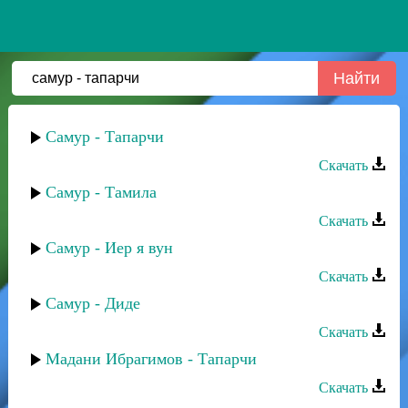
Самур - Тапарчи
Скачать
Самур - Тамила
Скачать
Самур - Иер я вун
Скачать
Самур - Диде
Скачать
Мадани Ибрагимов - Тапарчи
Скачать