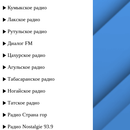
Кумыкское радио
Лакское радио
Рутульское радио
Диалог FM
Цахурское радио
Агульское радио
Табасаранское радио
Ногайское радио
Татское радио
Радио Страна гор
Радио Nostalgie 93.9