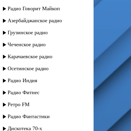
Радио Говорит Майкоп
Азербайджанское радио
Грузинское радио
Чеченское радио
Карачаевское радио
Осетинское радио
Радио Индия
Радио Фитнес
Ретро FM
Радио Фантастики
Дискотека 70-х