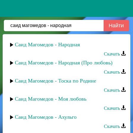
Саид Магомедов - Народная
Скачать
Саид Магомедов - Народная (Про любовь)
Скачать
Саид Магомедов - Тоска по Родине
Скачать
Саид Магомедов - Моя любовь
Скачать
Саид Магомедов - Ахульго
Скачать