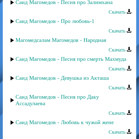
Саид Магомедов - Песня про Залимхана
Скачать
Саид Магомедов - Про любовь-1
Скачать
Магомедсалам Магомедов - Народная
Скачать
Саид Магомедов - Песня про смерть Махмуда
Скачать
Саид Магомедов - Девушка из Акташа
Скачать
Саид Магомедов - Песня про Даку
Ассадулаева
Скачать
Саид Магомедов - Любовь к чужой жене
Скачать