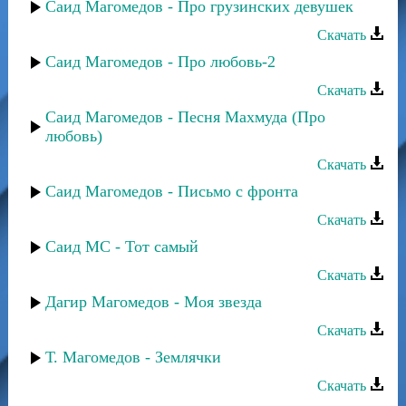
Саид Магомедов - Про грузинских девушек
Скачать
Саид Магомедов - Про любовь-2
Скачать
Саид Магомедов - Песня Махмуда (Про
любовь)
Скачать
Саид Магомедов - Письмо с фронта
Скачать
Саид МС - Тот самый
Скачать
Дагир Магомедов - Моя звезда
Скачать
Т. Магомедов - Землячки
Скачать