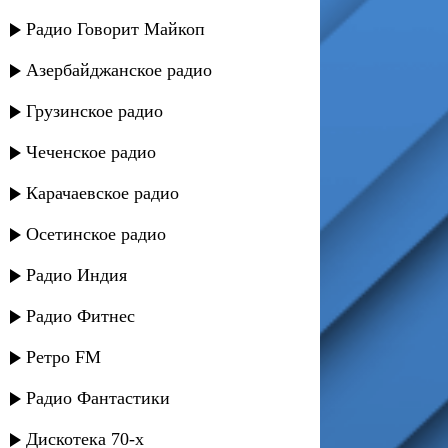
Радио Говорит Майкоп
Азербайджанское радио
Грузинское радио
Чеченское радио
Карачаевское радио
Осетинское радио
Радио Индия
Радио Фитнес
Ретро FM
Радио Фантастики
Дискотека 70-х