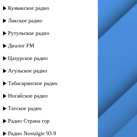
Кумыкское радио
Лакское радио
Рутульское радио
Диалог FM
Цахурское радио
Агульское радио
Табасаранское радио
Ногайское радио
Татское радио
Радио Страна гор
Радио Nostalgie 93.9