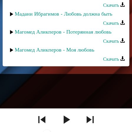
Скачать
Мадани Ибрагимов - Любовь должна быть
Скачать
Магомед Аликперов - Потерянная любовь
Скачать
Магомед Аликперов - Моя любовь
Скачать