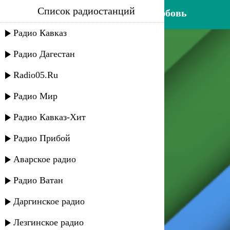
Список радиостанций
рустам нахушев - игра в любовь
Радио Кавказ
Радио Дагестан
Radio05.Ru
Радио Мир
Радио Кавказ-Хит
Радио Прибой
Аварское радио
Радио Ватан
Даргинское радио
Лезгинское радио