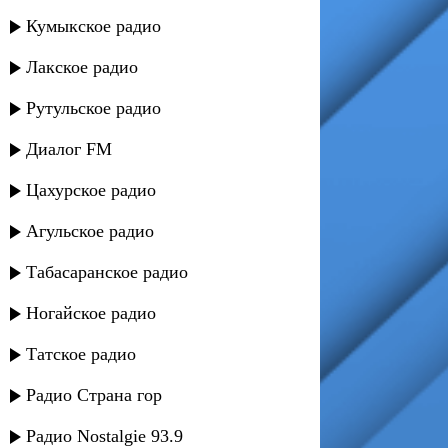
Кумыкское радио
Лакское радио
Рутульское радио
Диалог FM
Цахурское радио
Агульское радио
Табасаранское радио
Ногайское радио
Татское радио
Радио Страна гор
Радио Nostalgie 93.9