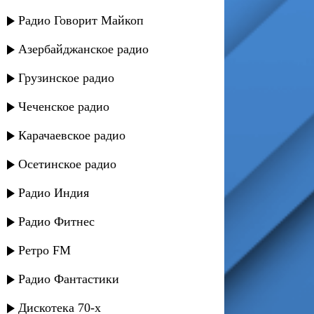
Радио Говорит Майкоп
Азербайджанское радио
Грузинское радио
Чеченское радио
Карачаевское радио
Осетинское радио
Радио Индия
Радио Фитнес
Ретро FM
Радио Фантастики
Дискотека 70-х