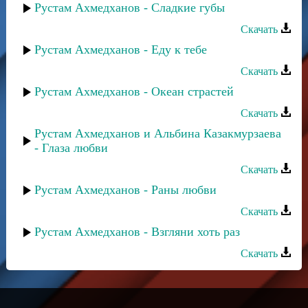
Рустам Ахмедханов - Сладкие губы
Скачать
Рустам Ахмедханов - Еду к тебе
Скачать
Рустам Ахмедханов - Океан страстей
Скачать
Рустам Ахмедханов и Альбина Казакмурзаева
- Глаза любви
Скачать
Рустам Ахмедханов - Раны любви
Скачать
Рустам Ахмедханов - Взгляни хоть раз
Скачать