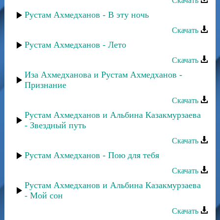
Скачать
Рустам Ахмедханов - В эту ночь
Скачать
Рустам Ахмедханов - Лето
Скачать
Иза Ахмедханова и Рустам Ахмедханов -
Признание
Скачать
Рустам Ахмедханов и Альбина Казакмурзаева
- Звездный путь
Скачать
Рустам Ахмедханов - Пою для тебя
Скачать
Рустам Ахмедханов и Альбина Казакмурзаева
- Мой сон
Скачать