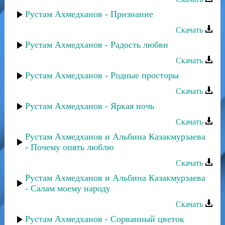
Рустам Ахмедханов - Признание
Скачать
Рустам Ахмедханов - Радость любви
Скачать
Рустам Ахмедханов - Родные просторы
Скачать
Рустам Ахмедханов - Яркая ночь
Скачать
Рустам Ахмедханов и Альбина Казакмурзаева
- Почему опять люблю
Скачать
Рустам Ахмедханов и Альбина Казакмурзаева
- Салам моему народу
Скачать
Рустам Ахмедханов - Сорванный цветок