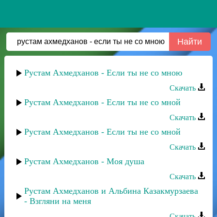
Рустам Ахмедханов - Если ты не со мною
Скачать
Рустам Ахмедханов - Если ты не со мной
Скачать
Рустам Ахмедханов - Если ты не со мной
Скачать
Рустам Ахмедханов - Моя душа
Скачать
Рустам Ахмедханов и Альбина Казакмурзаева
- Взгляни на меня
Скачать