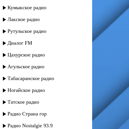
Кумыкское радио
Лакское радио
Рутульское радио
Диалог FM
Цахурское радио
Агульское радио
Табасаранское радио
Ногайское радио
Татское радио
Радио Страна гор
Радио Nostalgie 93.9