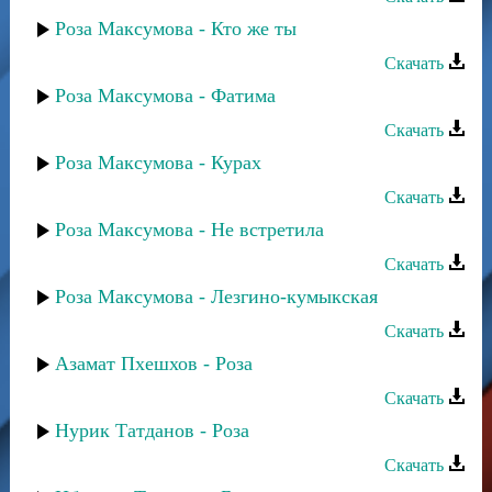
Роза Максумова - Кто же ты
Скачать
Роза Максумова - Фатима
Скачать
Роза Максумова - Курах
Скачать
Роза Максумова - Не встретила
Скачать
Роза Максумова - Лезгино-кумыкская
Скачать
Азамат Пхешхов - Роза
Скачать
Нурик Татданов - Роза
Скачать