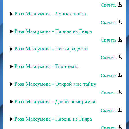
Скачать
Роза Максумова - Лунная тайна
Скачать
Роза Максумова - Парень из Гияра
Скачать
Роза Максумова - Песня радости
Скачать
Роза Максумова - Твои глаза
Скачать
Роза Максумова - Открой мне тайну
Скачать
Роза Максумова - Давай помиримся
Скачать
Роза Максумова - Парень из Гияра
Скачать