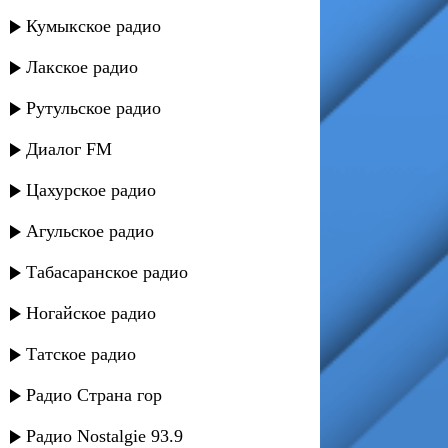
Кумыкское радио
Лакское радио
Рутульское радио
Диалог FM
Цахурское радио
Агульское радио
Табасаранское радио
Ногайское радио
Татское радио
Радио Страна гор
Радио Nostalgie 93.9