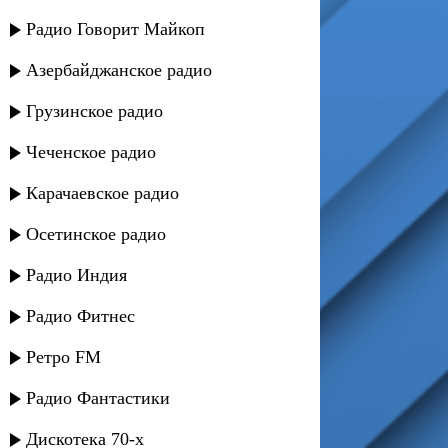
Радио Говорит Майкоп
Азербайджанское радио
Грузинское радио
Чеченское радио
Карачаевское радио
Осетинское радио
Радио Индия
Радио Фитнес
Ретро FM
Радио Фантастики
Дискотека 70-х