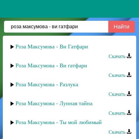
Роза Максумова - Ви Гатфари
Скачать
Роза Максумова - Ви гатфари
Скачать
Роза Максумова - Разлука
Скачать
Роза Максумова - Лунная тайна
Скачать
Роза Максумова - Ты мой любимый
Скачать