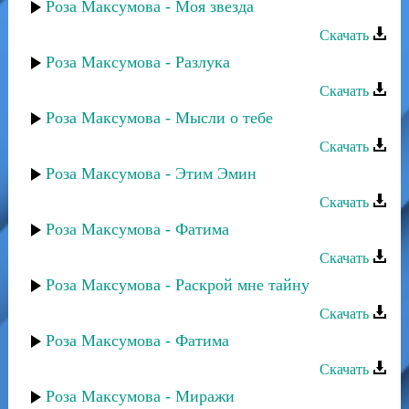
Роза Максумова - Моя звезда
Скачать
Роза Максумова - Разлука
Скачать
Роза Максумова - Мысли о тебе
Скачать
Роза Максумова - Этим Эмин
Скачать
Роза Максумова - Фатима
Скачать
Роза Максумова - Раскрой мне тайну
Скачать
Роза Максумова - Фатима
Скачать
Роза Максумова - Миражи