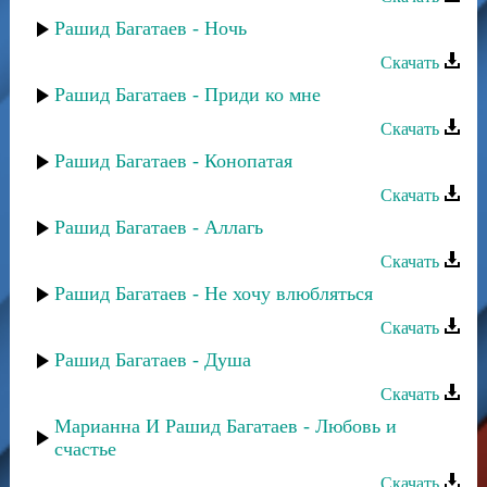
Рашид Багатаев - Ночь
Скачать
Рашид Багатаев - Приди ко мне
Скачать
Рашид Багатаев - Конопатая
Скачать
Рашид Багатаев - Аллагь
Скачать
Рашид Багатаев - Не хочу влюбляться
Скачать
Рашид Багатаев - Душа
Скачать
Марианна И Рашид Багатаев - Любовь и
счастье
Скачать