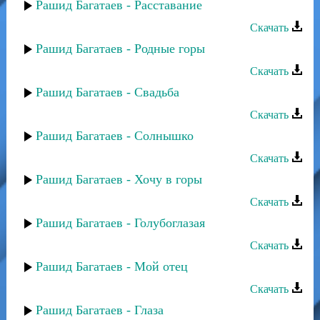
Рашид Багатаев - Расставание
Скачать
Рашид Багатаев - Родные горы
Скачать
Рашид Багатаев - Свадьба
Скачать
Рашид Багатаев - Солнышко
Скачать
Рашид Багатаев - Хочу в горы
Скачать
Рашид Багатаев - Голубоглазая
Скачать
Рашид Багатаев - Мой отец
Скачать
Рашид Багатаев - Глаза