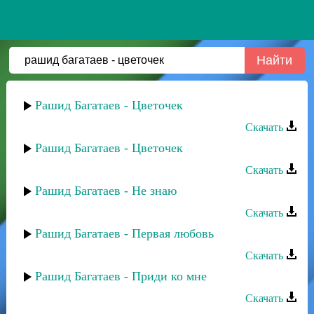
Рашид Багатаев - Цветочек
Скачать
Рашид Багатаев - Цветочек
Скачать
Рашид Багатаев - Не знаю
Скачать
Рашид Багатаев - Первая любовь
Скачать
Рашид Багатаев - Приди ко мне
Скачать