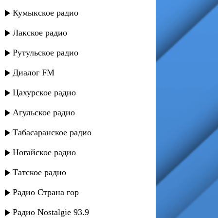
Кумыкское радио
Лакское радио
Рутульское радио
Диалог FM
Цахурское радио
Агульское радио
Табасаранское радио
Ногайское радио
Татское радио
Радио Страна гор
Радио Nostalgie 93.9