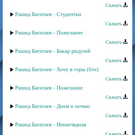
Скачать
Рашид Багатаев - Студентки
Скачать
Рашид Багатаев - Пожелание
Скачать
Рашид Багатаев - Бакар ридулей
Скачать
Рашид Багатаев - Хочу в горы (live)
Скачать
Рашид Багатаев - Пожелание
Скачать
Рашид Багатаев - Днем и ночью
Скачать
Рашид Багатаев - Ненаглядная
Скачать