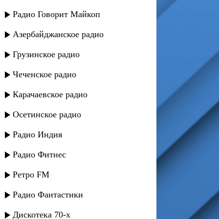
Радио Говорит Майкоп
Азербайджанское радио
Грузинское радио
Чеченское радио
Карачаевское радио
Осетинское радио
Радио Индия
Радио Фитнес
Ретро FM
Радио Фантастики
Дискотека 70-х