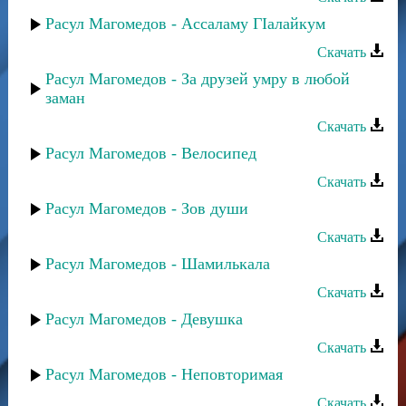
Расул Магомедов - Ассаламу ГIалайкум
Скачать
Расул Магомедов - За друзей умру в любой
заман
Скачать
Расул Магомедов - Велосипед
Скачать
Расул Магомедов - Зов души
Скачать
Расул Магомедов - Шамилькала
Скачать
Расул Магомедов - Девушка
Скачать
Расул Магомедов - Неповторимая
Скачать