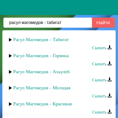
Расул Магомедов - Табигат
Скачать
Расул Магомедов - Горянка
Скачать
Расул Магомедов - Ахьулеб
Скачать
Расул Магомедов - Молодая
Скачать
Расул Магомедов - Красивая
Скачать