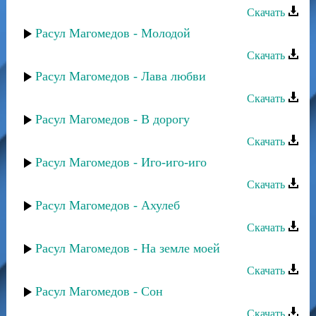
Скачать
Расул Магомедов - Молодой
Скачать
Расул Магомедов - Лава любви
Скачать
Расул Магомедов - В дорогу
Скачать
Расул Магомедов - Иго-иго-иго
Скачать
Расул Магомедов - Ахулеб
Скачать
Расул Магомедов - На земле моей
Скачать
Расул Магомедов - Сон
Скачать