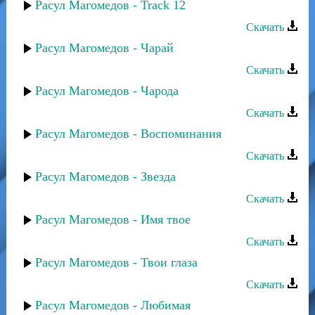
Расул Магомедов - Track 12
Скачать
Расул Магомедов - Чарай
Скачать
Расул Магомедов - Чарода
Скачать
Расул Магомедов - Воспоминания
Скачать
Расул Магомедов - Звезда
Скачать
Расул Магомедов - Имя твое
Скачать
Расул Магомедов - Твои глаза
Скачать
Расул Магомедов - Любимая