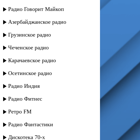
Радио Говорит Майкоп
Азербайджанское радио
Грузинское радио
Чеченское радио
Карачаевское радио
Осетинское радио
Радио Индия
Радио Фитнес
Ретро FM
Радио Фантастики
Дискотека 70-х