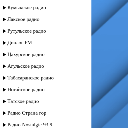
Кумыкское радио
Лакское радио
Рутульское радио
Диалог FM
Цахурское радио
Агульское радио
Табасаранское радио
Ногайское радио
Татское радио
Радио Страна гор
Радио Nostalgie 93.9