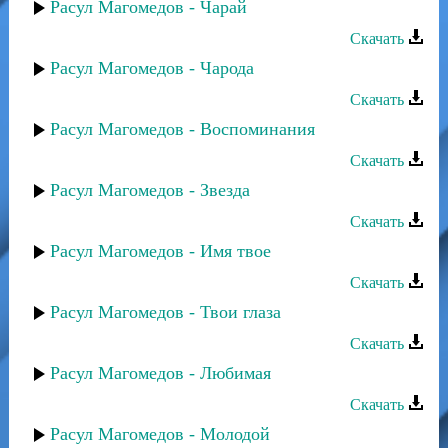
Расул Магомедов - Чарай
Скачать
Расул Магомедов - Чарода
Скачать
Расул Магомедов - Воспоминания
Скачать
Расул Магомедов - Звезда
Скачать
Расул Магомедов - Имя твое
Скачать
Расул Магомедов - Твои глаза
Скачать
Расул Магомедов - Любимая
Скачать
Расул Магомедов - Молодой