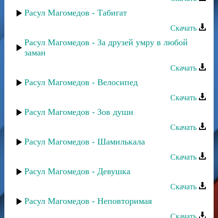
Расул Магомедов - Табигат
Скачать
Расул Магомедов - За друзей умру в любой
заман
Скачать
Расул Магомедов - Велосипед
Скачать
Расул Магомедов - Зов души
Скачать
Расул Магомедов - Шамилькала
Скачать
Расул Магомедов - Девушка
Скачать
Расул Магомедов - Неповторимая
Скачать