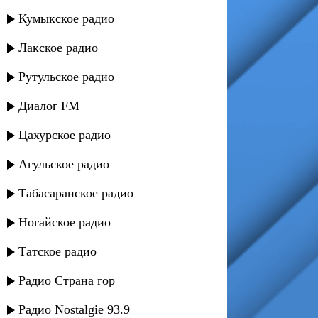
Кумыкское радио
Лакское радио
Рутульское радио
Диалог FM
Цахурское радио
Агульское радио
Табасаранское радио
Ногайское радио
Татское радио
Радио Страна гор
Радио Nostalgie 93.9