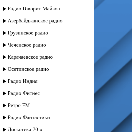
Радио Говорит Майкоп
Азербайджанское радио
Грузинское радио
Чеченское радио
Карачаевское радио
Осетинское радио
Радио Индия
Радио Фитнес
Ретро FM
Радио Фантастики
Дискотека 70-х