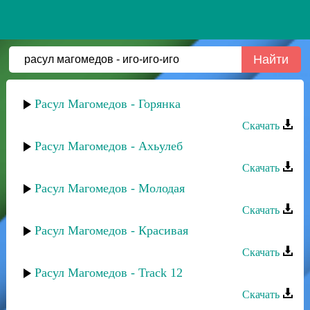
Расул Магомедов - Горянка
Скачать
Расул Магомедов - Ахьулеб
Скачать
Расул Магомедов - Молодая
Скачать
Расул Магомедов - Красивая
Скачать
Расул Магомедов - Track 12
Скачать