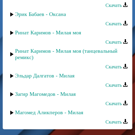
Скачать
Эрик Бабаев - Оксана
Скачать
Ринат Каримов - Милая моя
Скачать
Ринат Каримов - Милая моя (танцевальный
ремикс)
Скачать
Эльдар Далгатов - Милая
Скачать
Загир Магомедов - Милая
Скачать
Магомед Аликперов - Милая
Скачать