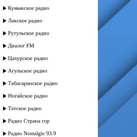
Кумыкское радио
Лакское радио
Рутульское радио
Диалог FM
Цахурское радио
Агульское радио
Табасаранское радио
Ногайское радио
Татское радио
Радио Страна гор
Радио Nostalgie 93.9