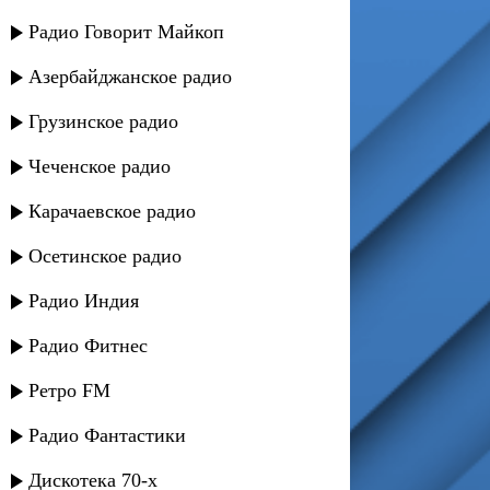
Радио Говорит Майкоп
Азербайджанское радио
Грузинское радио
Чеченское радио
Карачаевское радио
Осетинское радио
Радио Индия
Радио Фитнес
Ретро FM
Радио Фантастики
Дискотека 70-х