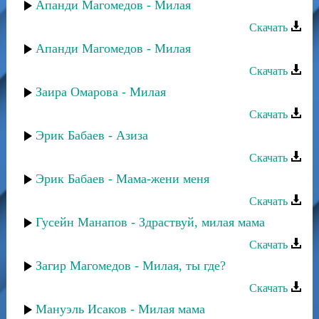
Апанди Магомедов - Милая
Скачать
Апанди Магомедов - Милая
Скачать
Заира Омарова - Милая
Скачать
Эрик Бабаев - Азиза
Скачать
Эрик Бабаев - Мама-жени меня
Скачать
Гусейн Манапов - Здраствуй, милая мама
Скачать
Загир Магомедов - Милая, ты где?
Скачать
Мануэль Исаков - Милая мама