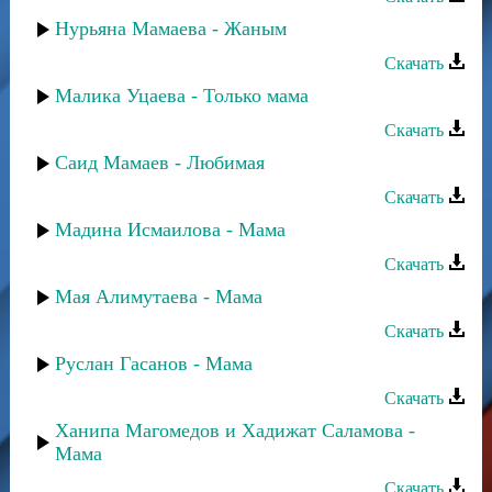
Нурьяна Мамаева - Жаным
Скачать
Малика Уцаева - Только мама
Скачать
Саид Мамаев - Любимая
Скачать
Мадина Исмаилова - Мама
Скачать
Мая Алимутаева - Мама
Скачать
Руслан Гасанов - Мама
Скачать
Ханипа Магомедов и Хадижат Саламова -
Мама
Скачать