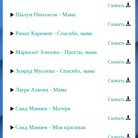
Скачать
Шалум Пинхасов - Мама
Скачать
Ринат Каримов - Спасибо, мама
Скачать
Маркизат Азизова - Прости, мама
Скачать
Зумруд Мусиева - Спасибо, мама
Скачать
Лаура Алиева - Мама
Скачать
Саид Мамаев - Матери
Скачать
Саид Мамаев - Моя красивая
Скачать