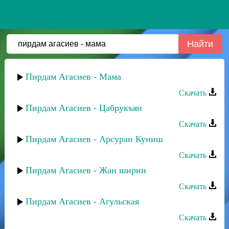
Пирдам Агасиев - Мама
Скачать
Пирдам Агасиев - Цабрукъян
Скачать
Пирдам Агасиев - Арсуран Куниш
Скачать
Пирдам Агасиев - Жан ширин
Скачать
Пирдам Агасиев - Агульская
Скачать