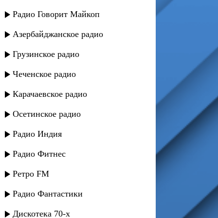
Радио Говорит Майкоп
Азербайджанское радио
Грузинское радио
Чеченское радио
Карачаевское радио
Осетинское радио
Радио Индия
Радио Фитнес
Ретро FM
Радио Фантастики
Дискотека 70-х