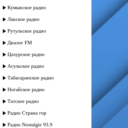
Кумыкское радио
Лакское радио
Рутульское радио
Диалог FM
Цахурское радио
Агульское радио
Табасаранское радио
Ногайское радио
Татское радио
Радио Страна гор
Радио Nostalgie 93.9