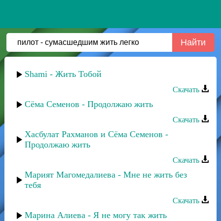
Shami - Жить Тобой
Скачать
Сёма Семенов - Продолжаю жить
Скачать
Хасбулат Рахманов и Сёма Семенов -
Продолжаю жить
Скачать
Марият Магомедалиева - Мне не жить без
тебя
Скачать
Марина Алиева - Я не могу так жить