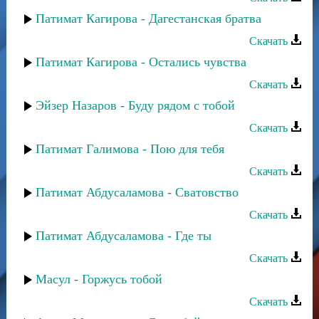
Патимат Кагирова - Дагестанская братва
Скачать
Патимат Кагирова - Остались чувства
Скачать
Эйзер Назаров - Буду рядом с тобой
Скачать
Патимат Галимова - Пою для тебя
Скачать
Патимат Абдусаламова - Сватовство
Скачать
Патимат Абдусаламова - Где ты
Скачать
Масул - Горжусь тобой
Скачать