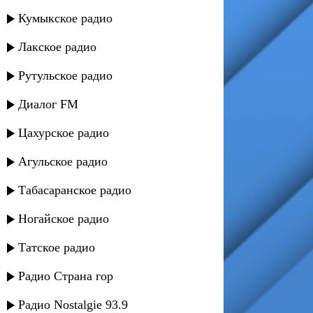
Кумыкское радио
Лакское радио
Рутульское радио
Диалог FM
Цахурское радио
Агульское радио
Табасаранское радио
Ногайское радио
Татское радио
Радио Страна гор
Радио Nostalgie 93.9