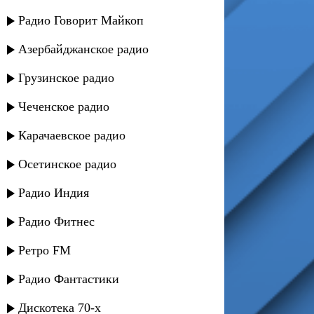
Радио Говорит Майкоп
Азербайджанское радио
Грузинское радио
Чеченское радио
Карачаевское радио
Осетинское радио
Радио Индия
Радио Фитнес
Ретро FM
Радио Фантастики
Дискотека 70-х