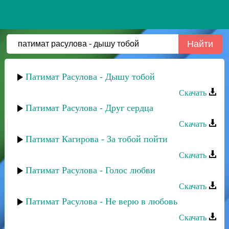
Патимат Расулова - Дышу тобой
Скачать
Патимат Расулова - Друг сердца
Скачать
Патимат Кагирова - За тобой пойти
Скачать
Патимат Расулова - Голос любви
Скачать
Патимат Расулова - Не верю в любовь
Скачать