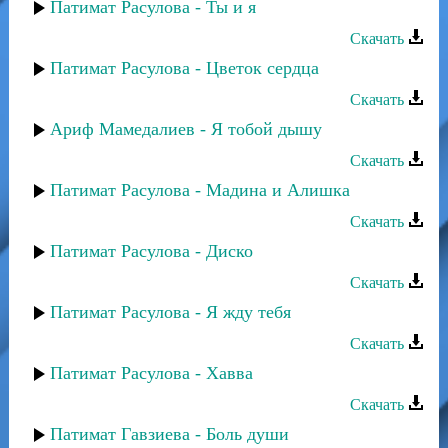
Патимат Расулова - Ты и я
Скачать
Патимат Расулова - Цветок сердца
Скачать
Ариф Мамедалиев - Я тобой дышу
Скачать
Патимат Расулова - Мадина и Алишка
Скачать
Патимат Расулова - Диско
Скачать
Патимат Расулова - Я жду тебя
Скачать
Патимат Расулова - Хавва
Скачать
Патимат Гавзиева - Боль души