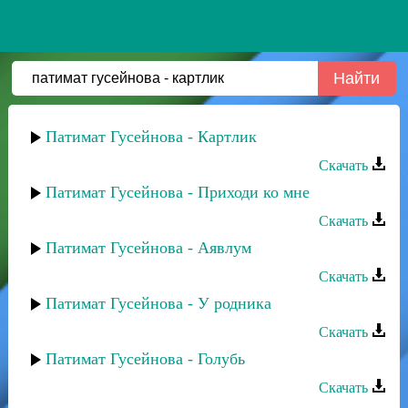
Патимат Гусейнова - Картлик
Скачать
Патимат Гусейнова - Приходи ко мне
Скачать
Патимат Гусейнова - Аявлум
Скачать
Патимат Гусейнова - У родника
Скачать
Патимат Гусейнова - Голубь
Скачать