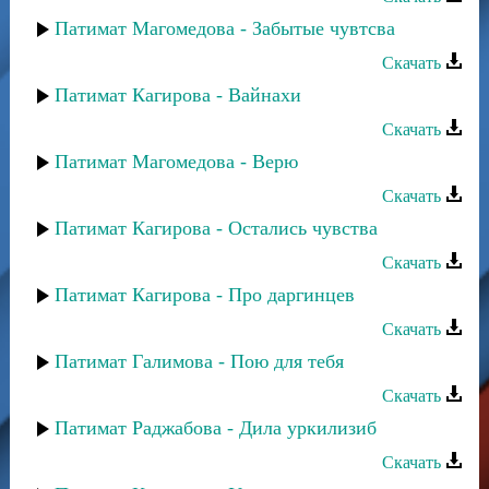
Патимат Магомедова - Забытые чувтсва
Скачать
Патимат Кагирова - Вайнахи
Скачать
Патимат Магомедова - Верю
Скачать
Патимат Кагирова - Остались чувства
Скачать
Патимат Кагирова - Про даргинцев
Скачать
Патимат Галимова - Пою для тебя
Скачать
Патимат Раджабова - Дила уркилизиб
Скачать