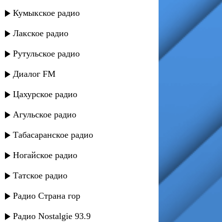
Кумыкское радио
Лакское радио
Рутульское радио
Диалог FM
Цахурское радио
Агульское радио
Табасаранское радио
Ногайское радио
Татское радио
Радио Страна гор
Радио Nostalgie 93.9