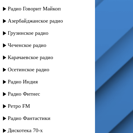
Радио Говорит Майкоп
Азербайджанское радио
Грузинское радио
Чеченское радио
Карачаевское радио
Осетинское радио
Радио Индия
Радио Фитнес
Ретро FM
Радио Фантастики
Дискотека 70-х