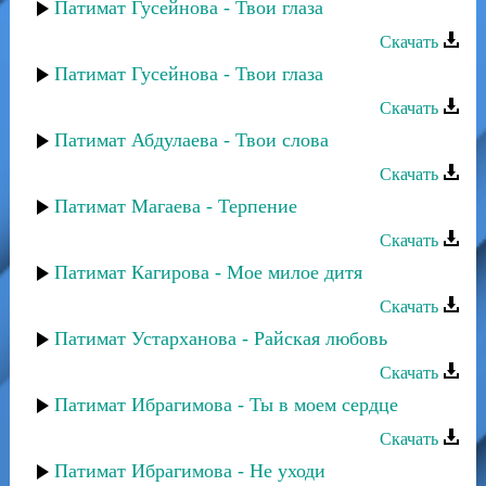
Патимат Гусейнова - Твои глаза
Скачать
Патимат Гусейнова - Твои глаза
Скачать
Патимат Абдулаева - Твои слова
Скачать
Патимат Магаева - Терпение
Скачать
Патимат Кагирова - Мое милое дитя
Скачать
Патимат Устарханова - Райская любовь
Скачать
Патимат Ибрагимова - Ты в моем сердце
Скачать
Патимат Ибрагимова - Не уходи