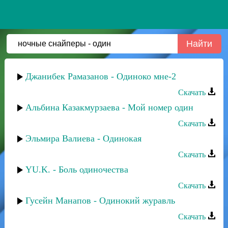
Джанибек Рамазанов - Одиноко мне-2
Скачать
Альбина Казакмурзаева - Мой номер один
Скачать
Эльмира Валиева - Одинокая
Скачать
YU.K. - Боль одиночества
Скачать
Гусейн Манапов - Одинокий журавль
Скачать