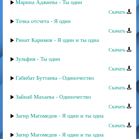
Марина Аджиева - Ты один
Скачать
Точка отсчета - Я один
Скачать
Ринат Каримов - Я один и ты одна
Скачать
Зульфия - Ты один
Скачать
Габибат Буттаева - Одиночество
Скачать
Зайнаб Махаева - Одиночество
Скачать
Загир Магомедов - Я один и ты одна
Скачать
Загир Магомедов - Я один и ты одна