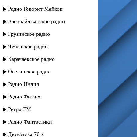
Радио Говорит Майкоп
Азербайджанское радио
Грузинское радио
Чеченское радио
Карачаевское радио
Осетинское радио
Радио Индия
Радио Фитнес
Ретро FM
Радио Фантастики
Дискотека 70-х